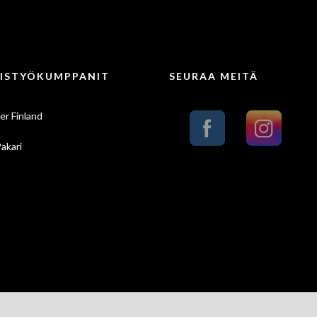
ISTYÖKUMPPANIT
SEURAA MEITÄ
er Finland
Pakari