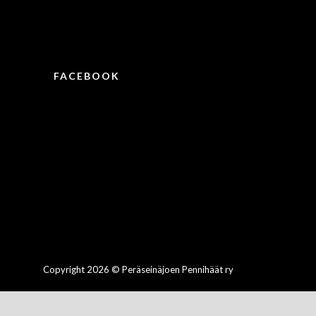
FACEBOOK
Copyright 2026 © Peräseinäjoen Pennihäät ry