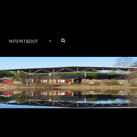
•
YHTEYSTIEDOT