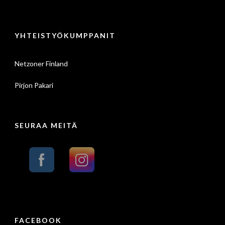
YHTEISTYÖKUMPPANIT
Netzoner Finland
Pirjon Pakari
SEURAA MEITÄ
FACEBOOK