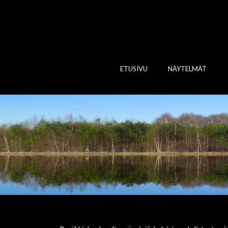
ETUSIVU
NÄYTELMÄT