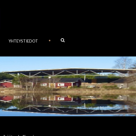
•
YHTEYSTIEDOT