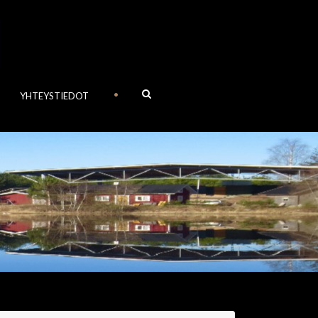
•
YHTEYSTIEDOT