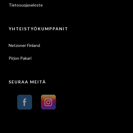
Tietosuojaseloste
YHTEISTYÖKUMPPANIT
Netzoner Finland
Pirjon Pakari
SEURAA MEITÄ