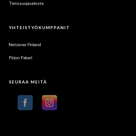
Tietosuojaseloste
YHTEISTYÖKUMPPANIT
Netzoner Finland
Pirjon Pakari
SEURAA MEITÄ