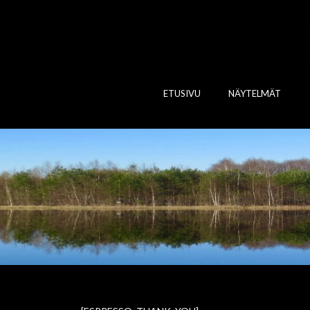
ETUSIVU
NÄYTELMÄT