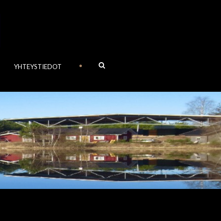
•
YHTEYSTIEDOT