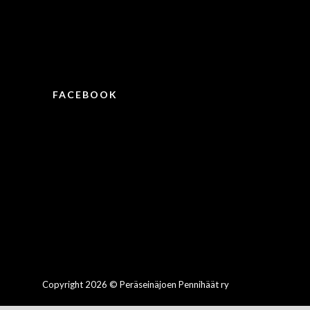
FACEBOOK
Copyright 2026 © Peräseinäjoen Pennihäät ry